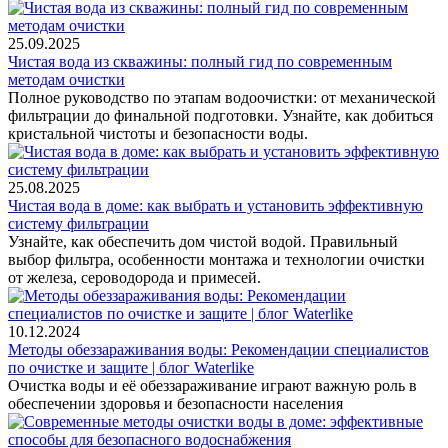
25.09.2025
Чистая вода из скважины: полный гид по современным
методам очистки
Полное руководство по этапам водоочистки: от механической
фильтрации до финальной подготовки. Узнайте, как добиться
кристальной чистоты и безопасности воды.
25.08.2025
Чистая вода в доме: как выбрать и установить эффективную
систему фильтрации
Узнайте, как обеспечить дом чистой водой. Правильный
выбор фильтра, особенности монтажа и технологии очистки
от железа, сероводорода и примесей.
10.12.2024
Методы обеззараживания воды: Рекомендации специалистов
по очистке и защите | блог Waterlike
Очистка воды и её обеззараживание играют важную роль в
обеспечении здоровья и безопасности населения