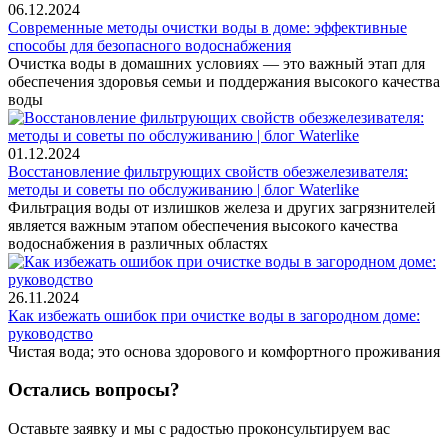
06.12.2024
Современные методы очистки воды в доме: эффективные
способы для безопасного водоснабжения
Очистка воды в домашних условиях — это важный этап для
обеспечения здоровья семьи и поддержания высокого качества
воды
01.12.2024
Восстановление фильтрующих свойств обезжелезивателя:
методы и советы по обслуживанию | блог Waterlike
Фильтрация воды от излишков железа и других загрязнителей
является важным этапом обеспечения высокого качества
водоснабжения в различных областях
26.11.2024
Как избежать ошибок при очистке воды в загородном доме:
руководство
Чистая вода; это основа здорового и комфортного проживания
Остались вопросы?
Оставьте заявку и мы с радостью проконсультируем вас