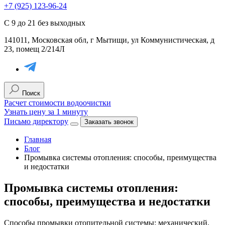
+7 (925) 123-96-24
С 9 до 21 без выходных
141011, Московская обл, г Мытищи, ул Коммунистическая, д
23, помещ 2/214Л
Поиск
Расчет стоимости водоочистки
Узнать цену за 1 минуту
Письмо директору
Заказать звонок
Главная
Блог
Промывка системы отопления: способы, преимущества
и недостатки
Промывка системы отопления:
способы, преимущества и недостатки
Способы промывки отопительной системы: механический,