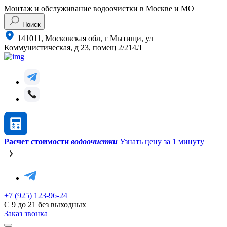
Монтаж и обслуживание водоочистки в Москве и МО
Поиск
141011, Московская обл, г Мытищи, ул
Коммунистическая, д 23, помещ 2/214Л
Расчет стоимости
водоочистки
Узнать цену за 1 минуту
+7 (925) 123-96-24
С 9 до 21 без выходных
Заказ звонка