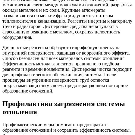
механические связи между молекулами отложений, разрыхляя
оксиды металлов и их соли. Крупные агломераты
разваливаются на мелкие фракции, уносятся потоком
теплоносителя в канализацию. Реагенты инертны к материалу
труб и радиаторов. Дисперсные средства не вступают в
агрессивную реакцию с металлом, сохраняя целостность
оборудования.
Дисперсные реагенты образуют гидрофобную пленку на
внутренней поверхности, защищая от коррозийного эффекта.
Способ безопасен для всех материалов системы отопления.
Эффективность метода зависит от правильного подбора
реагента и времени воздействия. Дисперсная чистка подходит
для профилактического обслуживания системы. После
процедуры внутренние поверхности труб остаются
покрытыми защитным слоем, предотвращающим повторное
образование отложений.
Профилактика загрязнения системы
отопления
Профилактические меры помогают предотвратить
образование отложений и сохранить эффективность системы.