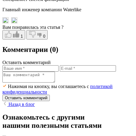
Главный инженер компании Waterlike
Вам понравилась эта статья ?
1
0
Комментарии
(0)
Оставить комментарий
Нажимая на кнопку, вы соглашаетесь с
политикой
конфиденциальности
Оставить комментарий
Назад в блог
Ознакомьтесь с другими
нашими полезными статьями