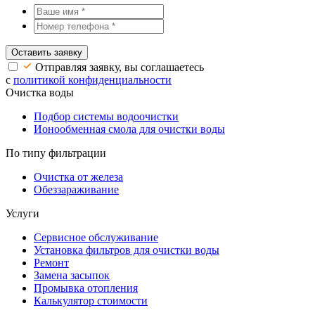
Оставить заявку
Отправляя заявку, вы соглашаетесь
с
политикой конфиденциальности
Очистка воды
Подбор системы водоочистки
Ионообменная смола для очистки воды
По типу фильтрации
Очистка от железа
Обеззараживание
Услуги
Сервисное обслуживание
Установка фильтров для очистки воды
Ремонт
Замена засыпок
Промывка отопления
Калькулятор стоимости