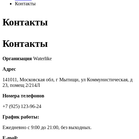
Контакты
Контакты
Контакты
Организация
Waterlike
Адрес
141011, Московская обл, г Мытищи, ул Коммунистическая, д
23, помещ 2/214Л
Номера телефонов
+7 (925) 123-96-24
График работы:
Ежедневно с 9:00 до 21:00, без выходных.
E-mail: