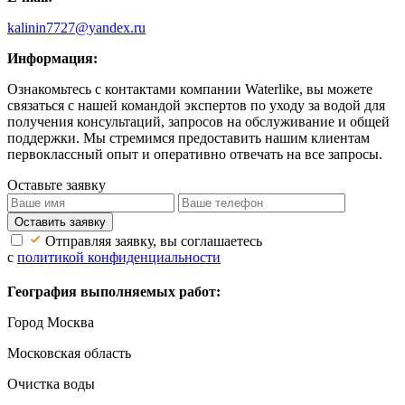
kalinin7727@yandex.ru
Информация:
Ознакомьтесь с контактами компании Waterlike, вы можете
связаться с нашей командой экспертов по уходу за водой для
получения консультаций, запросов на обслуживание и общей
поддержки. Мы стремимся предоставить нашим клиентам
первоклассный опыт и оперативно отвечать на все запросы.
Оставьте заявку
Оставить заявку
Отправляя заявку, вы соглашаетесь
с
политикой конфиденциальности
География выполняемых работ:
Город Москва
Московская область
Очистка воды