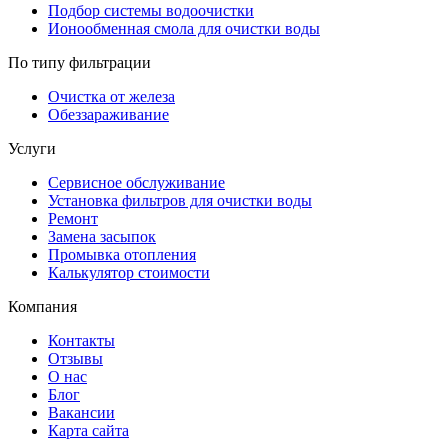
Подбор системы водоочистки
Ионообменная смола для очистки воды
По типу фильтрации
Очистка от железа
Обеззараживание
Услуги
Сервисное обслуживание
Установка фильтров для очистки воды
Ремонт
Замена засыпок
Промывка отопления
Калькулятор стоимости
Компания
Контакты
Отзывы
О нас
Блог
Вакансии
Карта сайта