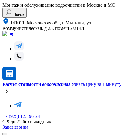
Монтаж и обслуживание водоочистки в Москве и МО
Поиск
141011, Московская обл, г Мытищи, ул
Коммунистическая, д 23, помещ 2/214Л
Расчет стоимости
водоочистки
Узнать цену за 1 минуту
+7 (925) 123-96-24
С 9 до 21 без выходных
Заказ звонка