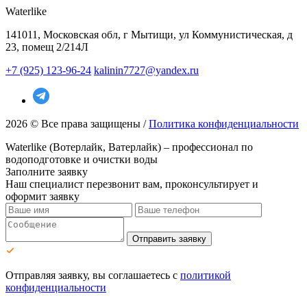
Waterlike
141011, Московская обл, г Мытищи, ул Коммунистическая, д
23, помещ 2/214Л
+7 (925) 123-96-24
kalinin7727@yandex.ru
2026 © Все права защищены /
Политика конфиденциальности
Waterlike (Вотерлайк, Ватерлайк) – профессионал по
водоподготовке и очистки воды
Заполните заявку
Наш специалист перезвонит вам, проконсультирует и
оформит заявку
Отправить заявку
Отправляя заявку, вы соглашаетесь с
политикой
конфиденциальности