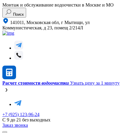
Монтаж и обслуживание водоочистки в Москве и МО
Поиск
141011, Московская обл, г Мытищи, ул
Коммунистическая, д 23, помещ 2/214Л
Расчет стоимости
водоочистки
Узнать цену за 1 минуту
+7 (925) 123-96-24
С 9 до 21 без выходных
Заказ звонка