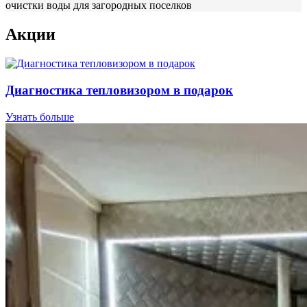
очистки воды для загородных поселков
Акции
Диагностика тепловизором в подарок
Узнать больше