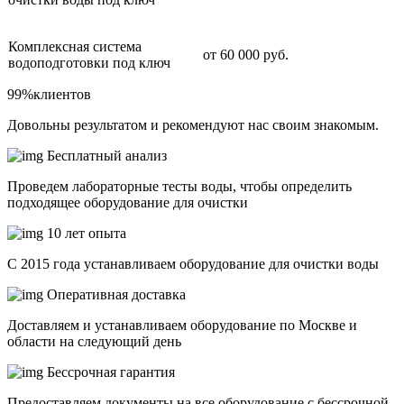
Комплексная система
от 60 000 руб.
водоподготовки под ключ
99%
клиентов
Довольны результатом и рекомендуют нас своим знакомым.
Бесплатный анализ
Проведем лабораторные тесты воды, чтобы определить
подходящее оборудование для очистки
10 лет опыта
С 2015 года устанавливаем оборудование для очистки воды
Оперативная доставка
Доставляем и устанавливаем оборудование по Москве и
области на следующий день
Бессрочная гарантия
Предоставляем документы на все оборудование с бессрочной