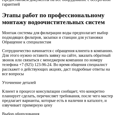
гарантией
Этапы работ по профессиональному
монтажу водоочистительных систем
Монтаж системы для фильтрации воды предполагает выбор
подходящих фильтров, засыпки и станции для установки
Обращение к специалистам
Сотрудничество начинается с обращения клиента в компанию.
Для этого нужно оставить заявку на сайте, заказать обратный
звонок или связаться с менеджером компании по номеру
телефона +7 (925) 123-96-24. Во время общения специалист
расскажет о действующих акциях, даст подробные ответы на
все вопросы
Уточнение деталей
Клиент в процессе консультации сообщает, что конкретно
планирует сделать, перечисляет требования, после чего мастер
предлагает варианты, которые есть в наличии в каталоге, и
озвучивает примерную цену
Выбор оборудования