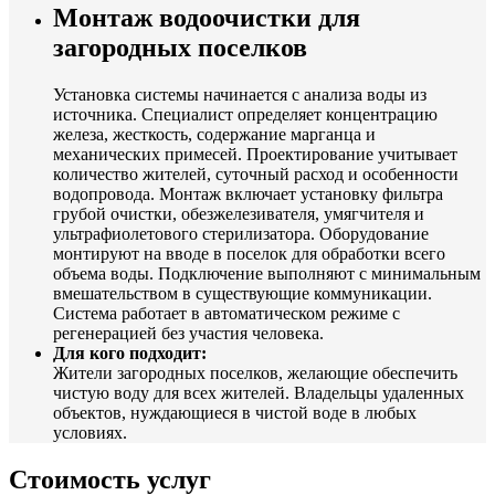
Монтаж водоочистки для
загородных поселков
Установка системы начинается с анализа воды из
источника. Специалист определяет концентрацию
железа, жесткость, содержание марганца и
механических примесей. Проектирование учитывает
количество жителей, суточный расход и особенности
водопровода. Монтаж включает установку фильтра
грубой очистки, обезжелезивателя, умягчителя и
ультрафиолетового стерилизатора. Оборудование
монтируют на вводе в поселок для обработки всего
объема воды. Подключение выполняют с минимальным
вмешательством в существующие коммуникации.
Система работает в автоматическом режиме с
регенерацией без участия человека.
Для кого подходит:
Жители загородных поселков, желающие обеспечить
чистую воду для всех жителей. Владельцы удаленных
объектов, нуждающиеся в чистой воде в любых
условиях.
Стоимость услуг