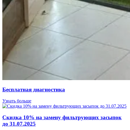
Бесплатная диагностика
Узнать больше
Скидка 10% на замену фильтрующих засыпок
до 31.07.2025