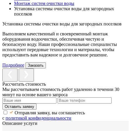
Монтаж систем очистки воды
Установка системы очистки воды для загородных
поселков
Установка системы очистки воды для загородных поселков
Выполняем качественный и своевременный монтаж
оборудования водоочистки, обеспечивая чистую и
безопасную воду. Наши профессиональные специалисты
используют передовые технологии и материалы, чтобы
предоставить вам надежное и долговечное решение.
Подробнее
Заказать
Рассчитать стоимость
Мы рассчитываем стоимость работ удаленно в течении 30
минут на основе вашего запроса
Оставить заявку
Отправляя заявку, вы соглашаетесь
с
политикой конфиденциальности
Описание услуги