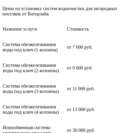
Цены на установку систем водоочистки для загородных
поселков от Ватерлайк
Название услуги
Стоимость
Система обезжелезивания
от 7 000 руб.
воды под ключ (1 колонна)
Система обезжелезивания
от 9 000 руб.
воды под ключ (2 колонны)
Система обезжелезивания
от 11 000 руб.
воды под ключ (3 колонны)
Система обезжелезивания
от 13 000 руб.
воды под ключ (4 колонны)
Ионообменная система
от 30 000 руб.
очистки воды под ключ