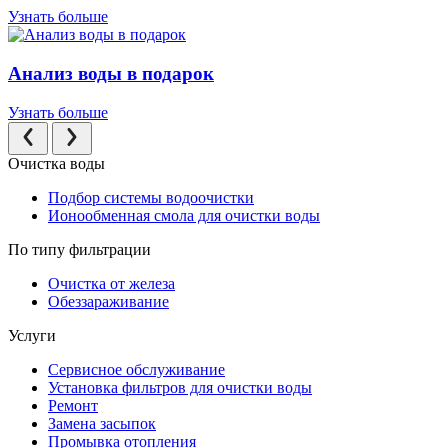
Узнать больше
Анализ воды в подарок
Узнать больше
Очистка воды
Подбор системы водоочистки
Ионообменная смола для очистки воды
По типу фильтрации
Очистка от железа
Обеззараживание
Услуги
Сервисное обслуживание
Установка фильтров для очистки воды
Ремонт
Замена засыпок
Промывка отопления