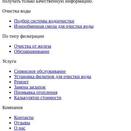
получать только качественную информацию.
Очистка воды
Подбор системы водоочистки
Ионообменная смола для очистки воды
По типу фильтрации
Очистка от железа
Обеззараживание
Услуги
Сервисное обслуживание
Установка фильтров для очистки воды
Ремонт
Замена засыпок
Промывка отопления
Калькулятор стоимости
Компания
Контакты
Отзывы
О нас