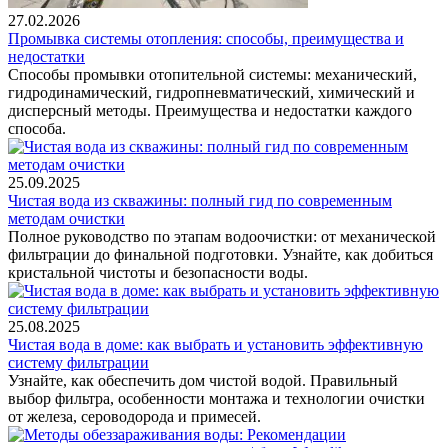
27.02.2026
Промывка системы отопления: способы, преимущества и
недостатки
Способы промывки отопительной системы: механический,
гидродинамический, гидропневматический, химический и
дисперсный методы. Преимущества и недостатки каждого
способа.
25.09.2025
Чистая вода из скважины: полный гид по современным
методам очистки
Полное руководство по этапам водоочистки: от механической
фильтрации до финальной подготовки. Узнайте, как добиться
кристальной чистоты и безопасности воды.
25.08.2025
Чистая вода в доме: как выбрать и установить эффективную
систему фильтрации
Узнайте, как обеспечить дом чистой водой. Правильный
выбор фильтра, особенности монтажа и технологии очистки
от железа, сероводорода и примесей.