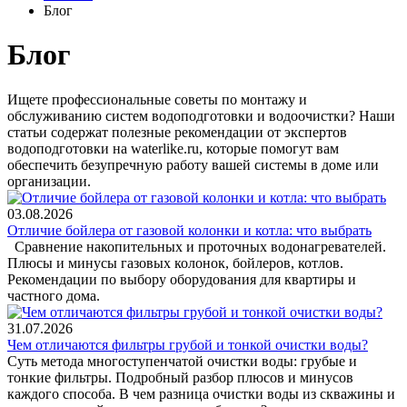
Блог
Блог
Ищете профессиональные советы по монтажу и
обслуживанию систем водоподготовки и водоочистки? Наши
статьи содержат полезные рекомендации от экспертов
водоподготовки на waterlike.ru, которые помогут вам
обеспечить безупречную работу вашей системы в доме или
организации.
03.08.2026
Отличие бойлера от газовой колонки и котла: что выбрать
Сравнение накопительных и проточных водонагревателей.
Плюсы и минусы газовых колонок, бойлеров, котлов.
Рекомендации по выбору оборудования для квартиры и
частного дома.
31.07.2026
Чем отличаются фильтры грубой и тонкой очистки воды?
Суть метода многоступенчатой очистки воды: грубые и
тонкие фильтры. Подробный разбор плюсов и минусов
каждого способа. В чем разница очистки воды из скважины и