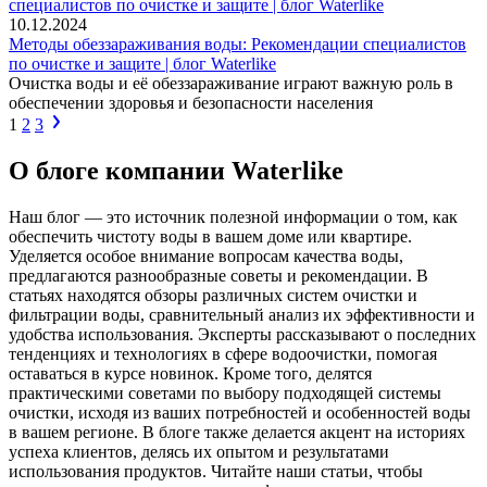
10.12.2024
Методы обеззараживания воды: Рекомендации специалистов
по очистке и защите | блог Waterlike
Очистка воды и её обеззараживание играют важную роль в
обеспечении здоровья и безопасности населения
1
2
3
О блоге компании Waterlike
Наш блог — это источник полезной информации о том, как
обеспечить чистоту воды в вашем доме или квартире.
Уделяется особое внимание вопросам качества воды,
предлагаются разнообразные советы и рекомендации. В
статьях находятся обзоры различных систем очистки и
фильтрации воды, сравнительный анализ их эффективности и
удобства использования. Эксперты рассказывают о последних
тенденциях и технологиях в сфере водоочистки, помогая
оставаться в курсе новинок. Кроме того, делятся
практическими советами по выбору подходящей системы
очистки, исходя из ваших потребностей и особенностей воды
в вашем регионе. В блоге также делается акцент на историях
успеха клиентов, делясь их опытом и результатами
использования продуктов. Читайте наши статьи, чтобы