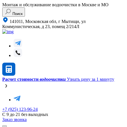
Монтаж и обслуживание водоочистки в Москве и МО
Поиск
141011, Московская обл, г Мытищи, ул
Коммунистическая, д 23, помещ 2/214Л
Расчет стоимости
водоочистки
Узнать цену за 1 минуту
+7 (925) 123-96-24
С 9 до 21 без выходных
Заказ звонка